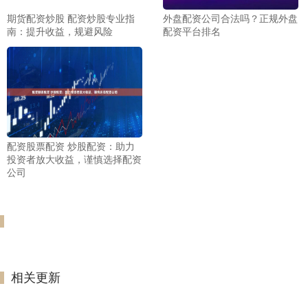
期货配资炒股 配资炒股专业指
外盘配资公司合法吗？正规外盘
南：提升收益，规避风险
配资平台排名
配资股票配资 炒股配资：助力
投资者放大收益，谨慎选择配资
公司
相关更新