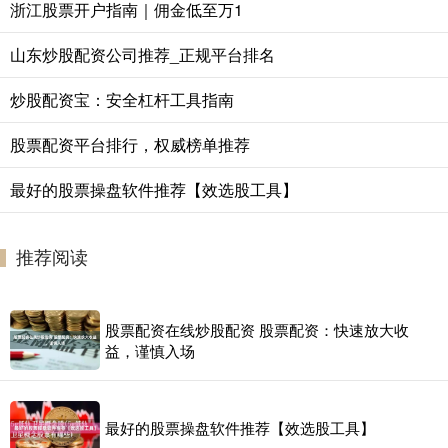
浙江股票开户指南｜佣金低至万1
山东炒股配资公司推荐_正规平台排名
炒股配资宝：安全杠杆工具指南
股票配资平台排行，权威榜单推荐
最好的股票操盘软件推荐【效选股工具】
推荐阅读
股票配资在线炒股配资 股票配资：快速放大收
益，谨慎入场
最好的股票操盘软件推荐【效选股工具】