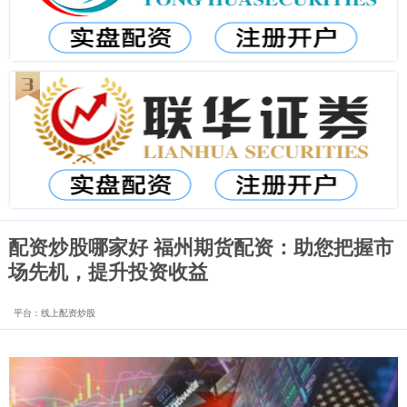
配资炒股哪家好 福州期货配资：助您把握市
场先机，提升投资收益
平台：线上配资炒股