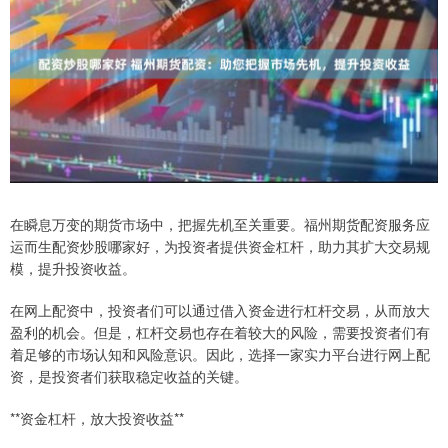
在瞬息万变的期货市场中，把握先机至关重要。福州期货配资服务应
运而生配资炒股哪家好，为投资者提供资金杠杆，助力其扩大交易规
模，提升投资收益。
在网上配资中，投资者们可以通过借入资金进行杠杆交易，从而放大
盈利的机会。但是，杠杆交易也存在着较大的风险，需要投资者们有
着足够的市场认知和风险意识。因此，选择一家实力平台进行网上配
资，是投资者们获取稳定收益的关键。
**资金杠杆，放大投资收益**