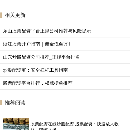
相关更新
乐山股票配资平台正规公司推荐与风险提示
浙江股票开户指南｜佣金低至万1
山东炒股配资公司推荐_正规平台排名
炒股配资宝：安全杠杆工具指南
股票配资平台排行，权威榜单推荐
推荐阅读
股票配资在线炒股配资 股票配资：快速放大收
益，谨慎入场