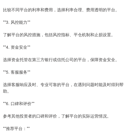
比较不同平台的利率和费用，选择利率合理、费用透明的平台。
**3. 风控能力**
了解平台的风控措施，包括风控指标、平仓机制和止损设置。
**4. 资金安全**
选择资金托管在第三方银行或信托公司的平台，保障资金安全。
**5. 客服服务**
选择客服响应及时、专业可靠的平台，在遇到问题时能及时得到帮
助。
**6. 口碑和评价**
参考其他投资者的口碑和评价，了解平台的实际运营情况。
**推荐平台：**