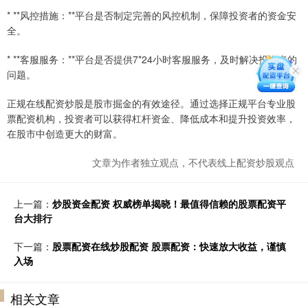
* **风控措施：**平台是否制定完善的风控机制，保障投资者的资金安
全。
* **客服服务：**平台是否提供7*24小时客服服务，及时解决投资者的
问题。
正规在线配资炒股是股市掘金的有效途径。通过选择正规平台专业股
票配资机构，投资者可以获得杠杆资金、降低成本和提升投资效率，
在股市中创造更大的财富。
文章为作者独立观点，不代表线上配资炒股观点
上一篇：
炒股资金配资 权威榜单揭晓！最值得信赖的股票配资平
台大排行
下一篇：
股票配资在线炒股配资 股票配资：快速放大收益，谨慎
入场
相关文章