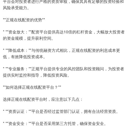
平台会对投资者进行严格的资质审核，确保其具有足够的投资经验和
风险承受能力。
**正规在线配资的优势**
* **资金放大：**配资平台提供高达10倍的杠杆资金，大幅放大投资者
的资金规模，提升获利空间。
* **降低成本：**与传统融资方式相比，正规在线配资的利息成本更
低，有效降低投资成本。
* **专业服务：**正规平台提供专业的风控团队和投资顾问，为投资者
提供实时监控和指导，降低投资风险。
**如何选择正规在线配资平台？**
选择正规在线配资平台时，应注意以下几点：
* **资质认证：**平台是否经过监管部门认证，拥有合法经营资质。
* **资金安全：**平台是否采用第三方托管，确保资金安全。