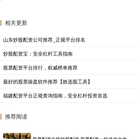
相关更新
山东炒股配资公司推荐_正规平台排名
炒股配资宝：安全杠杆工具指南
股票配资平台排行，权威榜单推荐
最好的股票操盘软件推荐【效选股工具】
福建配资平台正规查询指南，安全杠杆投资首选
推荐阅读
股票配资在线炒股配资 股票配资：快速放大收