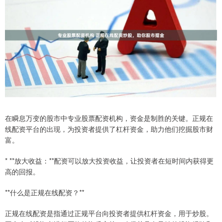
在瞬息万变的股市中专业股票配资机构，资金是制胜的关键。正规在
线配资平台的出现，为投资者提供了杠杆资金，助力他们挖掘股市财
富。
* **放大收益：**配资可以放大投资收益，让投资者在短时间内获得更
高的回报。
**什么是正规在线配资？**
正规在线配资是指通过正规平台向投资者提供杠杆资金，用于炒股。