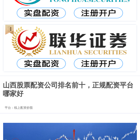
山西股票配资公司排名前十，正规配资平台
哪家好
平台：线上配资炒股