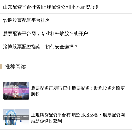
山东配资平台排名|正规配资公司|本地配资服务
炒股股票配资平台排名
股票配资平台网，专业杠杆炒股在线开户
淄博股票配资指南：如何安全选择？
推荐阅读
股票配资正规吗 巴中股票配资：助您投资之路更
顺畅
正规期货配资平台有哪些 炒股必备：股票配资网
站助你轻松获利