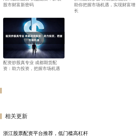
股市财富新密码
助你把握市场机遇，实现财富增
长
配资炒股真专业 成都期货配
资：助力投资，把握市场机遇
相关更新
浙江股票配资平台推荐，低门槛高杠杆