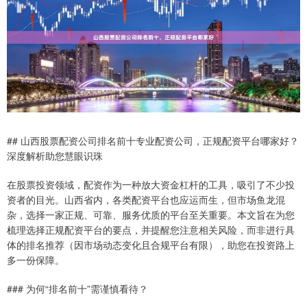
## 山西股票配资公司排名前十专业配资公司，正规配资平台哪家好？
深度解析助您慧眼识珠
在股票投资领域，配资作为一种放大资金杠杆的工具，吸引了不少投
资者的目光。山西省内，各类配资平台也应运而生，但市场鱼龙混
杂，选择一家正规、可靠、服务优质的平台至关重要。本文旨在为您
梳理选择正规配资平台的要点，并提醒您注意相关风险，而非进行具
体的排名推荐（因市场动态变化且合规平台有限），助您在投资路上
多一份保障。
### 为何“排名前十”需谨慎看待？