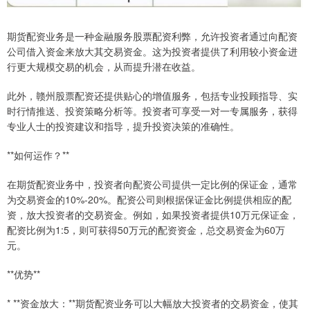
期货配资业务是一种金融服务股票配资利弊，允许投资者通过向配资
公司借入资金来放大其交易资金。这为投资者提供了利用较小资金进
行更大规模交易的机会，从而提升潜在收益。
此外，赣州股票配资还提供贴心的增值服务，包括专业投顾指导、实
时行情推送、投资策略分析等。投资者可享受一对一专属服务，获得
专业人士的投资建议和指导，提升投资决策的准确性。
**如何运作？**
在期货配资业务中，投资者向配资公司提供一定比例的保证金，通常
为交易资金的10%-20%。配资公司则根据保证金比例提供相应的配
资，放大投资者的交易资金。例如，如果投资者提供10万元保证金，
配资比例为1:5，则可获得50万元的配资资金，总交易资金为60万
元。
**优势**
* **资金放大：**期货配资业务可以大幅放大投资者的交易资金，使其