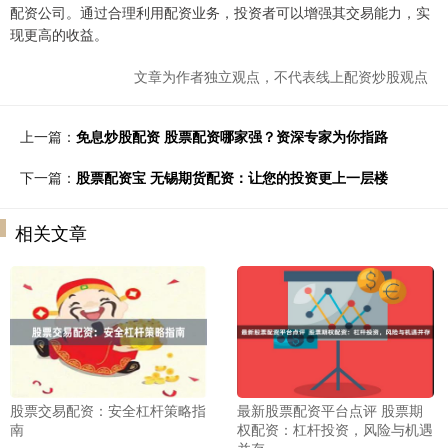
配资公司。通过合理利用配资业务，投资者可以增强其交易能力，实
现更高的收益。
文章为作者独立观点，不代表线上配资炒股观点
上一篇：
免息炒股配资 股票配资哪家强？资深专家为你指路
下一篇：
股票配资宝 无锡期货配资：让您的投资更上一层楼
相关文章
股票交易配资：安全杠杆策略指
最新股票配资平台点评 股票期
南
权配资：杠杆投资，风险与机遇
并存