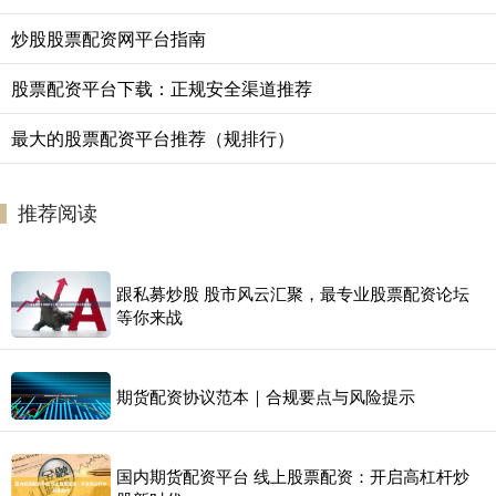
炒股股票配资网平台指南
股票配资平台下载：正规安全渠道推荐
最大的股票配资平台推荐（规排行）
推荐阅读
跟私募炒股 股市风云汇聚，最专业股票配资论坛
等你来战
期货配资协议范本｜合规要点与风险提示
国内期货配资平台 线上股票配资：开启高杠杆炒