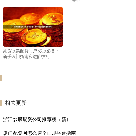
期货股票配资门户 炒股必备：
新手入门指南和进阶技巧
相关更新
浙江炒股配资公司推荐榜（新）
厦门配资网怎么选？正规平台指南