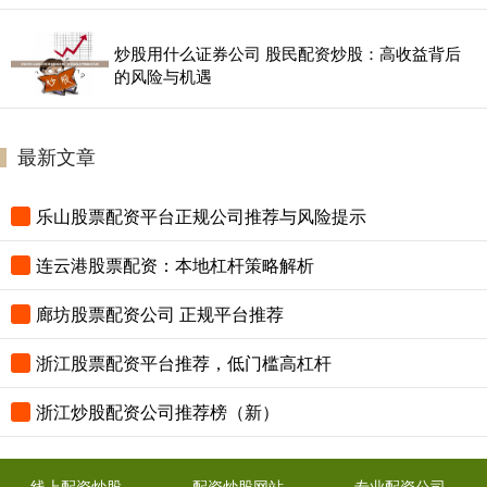
炒股用什么证券公司 股民配资炒股：高收益背后
的风险与机遇
最新文章
乐山股票配资平台正规公司推荐与风险提示
连云港股票配资：本地杠杆策略解析
廊坊股票配资公司 正规平台推荐
浙江股票配资平台推荐，低门槛高杠杆
浙江炒股配资公司推荐榜（新）
线上配资炒股
配资炒股网站
专业配资公司