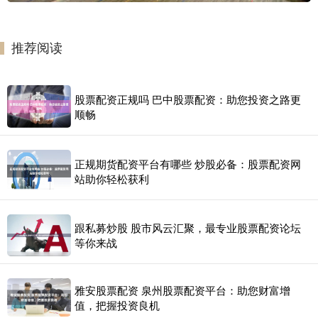
推荐阅读
股票配资正规吗 巴中股票配资：助您投资之路更
顺畅
正规期货配资平台有哪些 炒股必备：股票配资网
站助你轻松获利
跟私募炒股 股市风云汇聚，最专业股票配资论坛
等你来战
雅安股票配资 泉州股票配资平台：助您财富增
值，把握投资良机