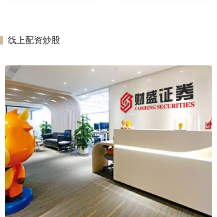
线上配资炒股