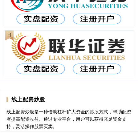
线上配资炒股
线上配资炒股是一种借助杠杆扩大资金的炒股方式，帮助配资
者提高配资收益。通过专业平台，用户可以获得充足资金支
持，灵活操作股票买卖。