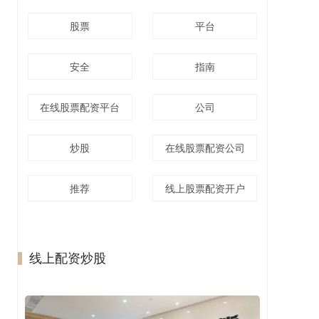
股票
平台
安全
指南
在线股票配资平台
公司
炒股
在线股票配资公司
推荐
线上股票配资开户
线上配资炒股