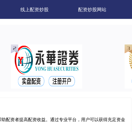
线上配资炒股
配资炒股网站
帮助配资者提高配资收益。通过专业平台，用户可以获得充足资金