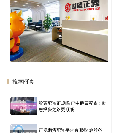
推荐阅读
股票配资正规吗 巴中股票配资：助
您投资之路更顺畅
正规期货配资平台有哪些 炒股必