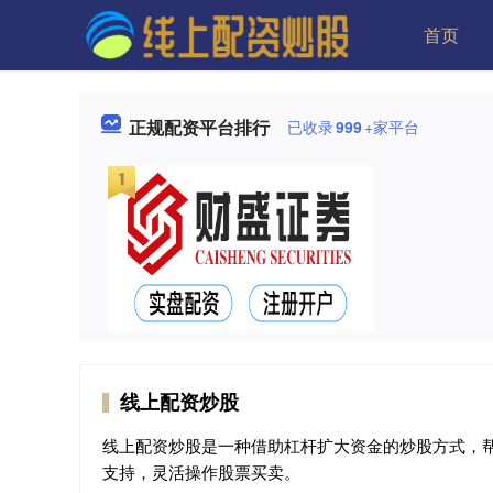
首页
正规配资平台排行
已收录
999
+家平台
线上配资炒股
线上配资炒股是一种借助杠杆扩大资金的炒股方式，
支持，灵活操作股票买卖。