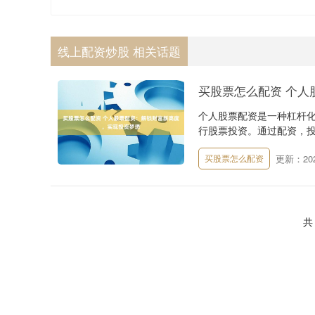
线上配资炒股 相关话题
买股票怎么配资 个人
个人股票配资是一种杠杆
行股票投资。通过配资，投资
更新：2024
买股票怎么配资
共