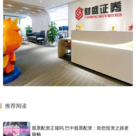
推荐阅读
股票配资正规吗 巴中股票配资：助您投资之路更
顺畅