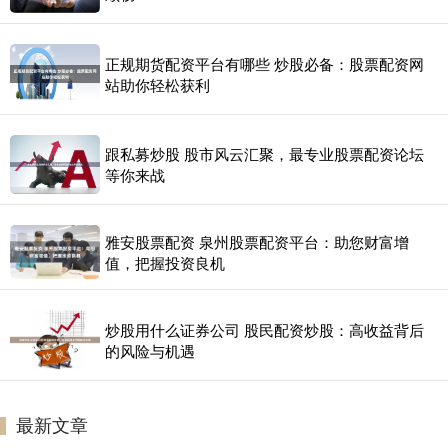
正规期货配资平台有哪些 炒股必备：股票配资网
站助你轻松获利
跟私募炒股 股市风云汇聚，最专业股票配资论坛
等你来战
雅安股票配资 泉州股票配资平台：助您财富增
值，把握投资良机
炒股用什么证券公司 股民配资炒股：高收益背后
的风险与机遇
最新文章