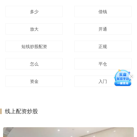
多少
借钱
放大
开通
短线炒股配资
正规
怎么
平仓
资金
入门
线上配资炒股