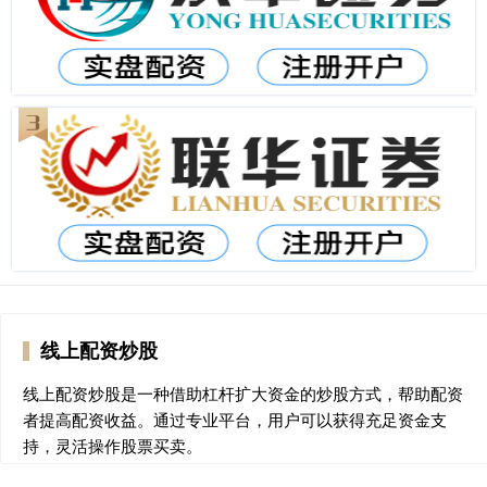
线上配资炒股
线上配资炒股是一种借助杠杆扩大资金的炒股方式，帮助配资
者提高配资收益。通过专业平台，用户可以获得充足资金支
持，灵活操作股票买卖。