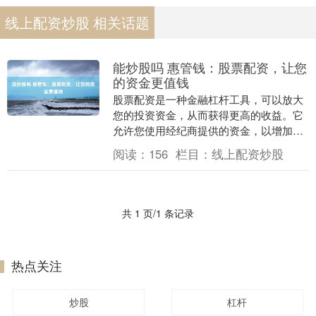
线上配资炒股 相关话题
能炒股吗 惠管钱：股票配资，让您
的资金更值钱
股票配资是一种金融杠杆工具，可以放大
您的投资资金，从而获得更高的收益。它
允许您使用经纪商提供的资金，以增加您
的股票投资规模。 * **低风险：**由于投资
阅读：
156
栏目：
线上配资炒股
者不需....
共 1 页/1 条记录
热点关注
炒股
杠杆